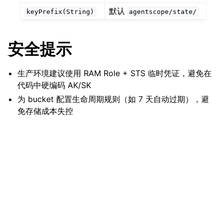
默认
keyPrefix(String)
agentscope/state/
安全提示
生产环境建议使用 RAM Role + STS 临时凭证，避免在
代码中硬编码 AK/SK
为 bucket 配置生命周期规则（如 7 天自动过期），避
免存储成本失控