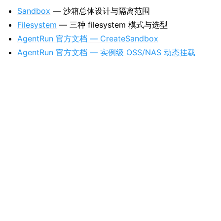
Sandbox
— 沙箱总体设计与隔离范围
Filesystem
— 三种 filesystem 模式与选型
AgentRun 官方文档 — CreateSandbox
AgentRun 官方文档 — 实例级 OSS/NAS 动态挂载
Previous
Next
沙箱（Sandbox）
示例