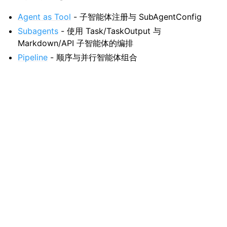
Agent as Tool
- 子智能体注册与 SubAgentConfig
Subagents
- 使用 Task/TaskOutput 与
Markdown/API 子智能体的编排
Pipeline
- 顺序与并行智能体组合
Previous
Next
Subagents（子智能体）
Handoffs（交接）