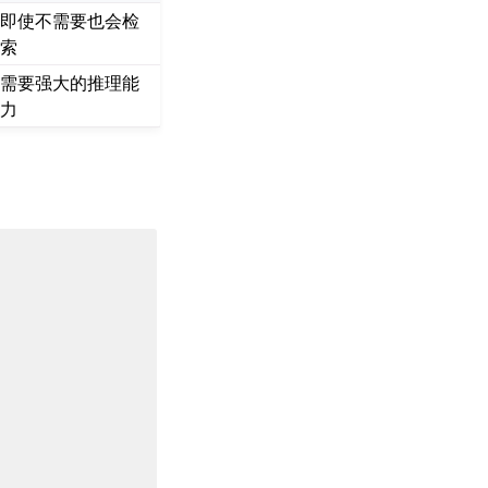
即使不需要也会检
索
需要强大的推理能
力