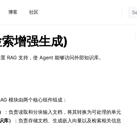
博客
社区
(检索增强生成)
供内置 RAG 支持，使 Agent 能够访问外部知识库。
中的 RAG 模块由两个核心组件组成：
）
：负责读取和分块输入文档，将其转换为可处理的单元
知识库）
：负责存储文档、生成嵌入向量以及检索相关信息