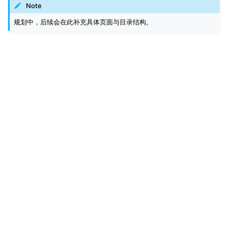
Note
规划中，后续会在此补充具体页面与目录结构。